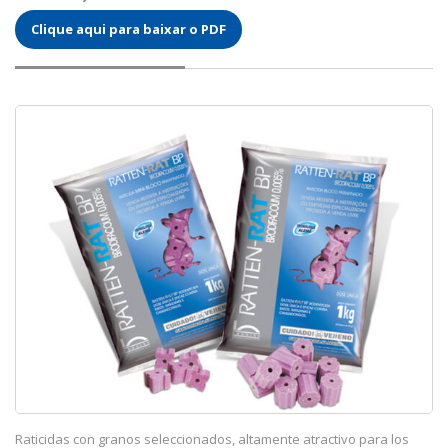
Clique aqui para baixar o PDF
Raticidas con granos seleccionados, altamente atractivo para los