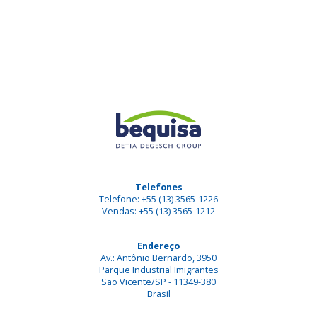
Telefones
Telefone: +55 (13) 3565-1226
Vendas: +55 (13) 3565-1212
Endereço
Av.: Antônio Bernardo, 3950
Parque Industrial Imigrantes
São Vicente/SP - 11349-380
Brasil