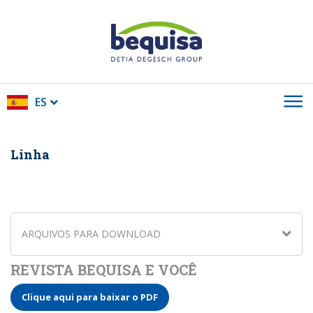
ES
Linha
ARQUIVOS PARA DOWNLOAD
REVISTA BEQUISA E VOCÊ
Clique aqui para baixar o PDF