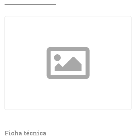
Ficha técnica