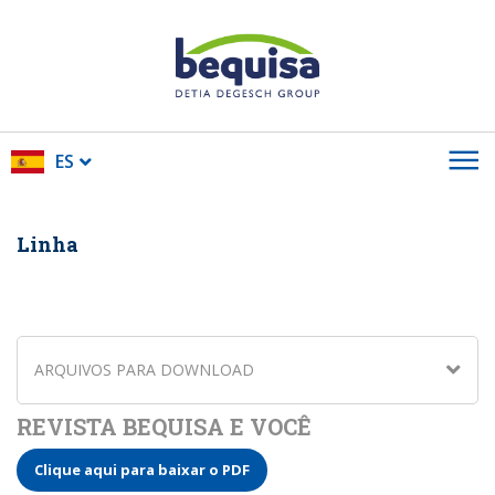
ES
Linha
ARQUIVOS PARA DOWNLOAD
REVISTA BEQUISA E VOCÊ
Clique aqui para baixar o PDF