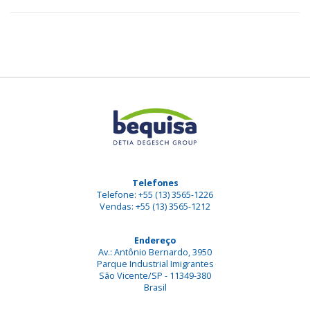
Telefones
Telefone: +55 (13) 3565-1226
Vendas: +55 (13) 3565-1212
Endereço
Av.: Antônio Bernardo, 3950
Parque Industrial Imigrantes
São Vicente/SP - 11349-380
Brasil