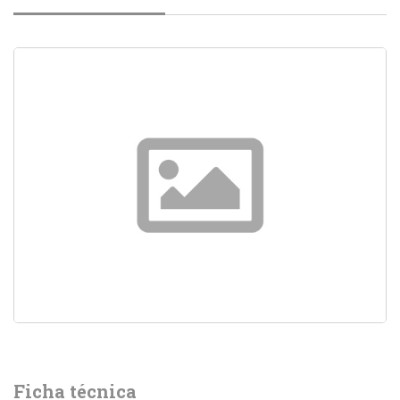
Ficha técnica