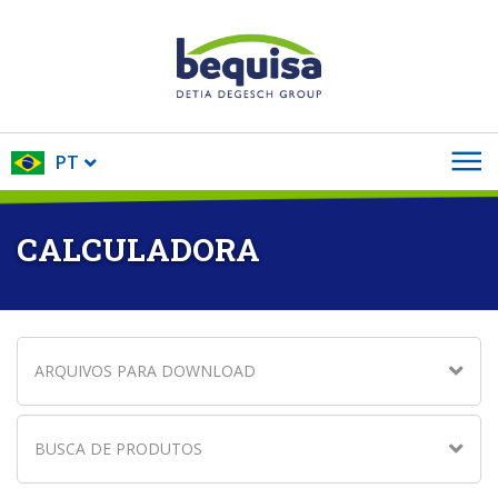
PT
CALCULADORA
ARQUIVOS PARA DOWNLOAD
BUSCA DE PRODUTOS