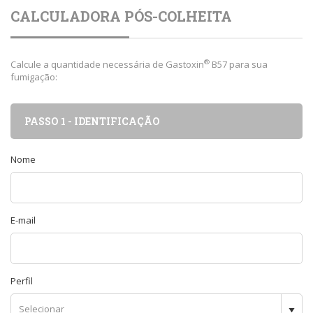
CALCULADORA PÓS-COLHEITA
®
Calcule a quantidade necessária de Gastoxin
B57 para sua
fumigação:
PASSO 1 - IDENTIFICAÇÃO
Nome
E-mail
Perfil