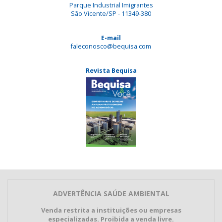
Parque Industrial Imigrantes
São Vicente/SP - 11349-380
E-mail
faleconosco@bequisa.com
Revista Bequisa
ADVERTÊNCIA SAÚDE AMBIENTAL
Venda restrita a instituições ou empresas
especializadas. Proibida a venda livre.