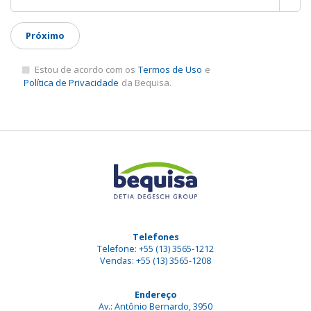
Próximo
Estou de acordo com os
Termos de Uso
e
Política de Privacidade
da Bequisa.
Telefones
Telefone: +55 (13) 3565-1212
Vendas: +55 (13) 3565-1208
Endereço
Av.: Antônio Bernardo, 3950