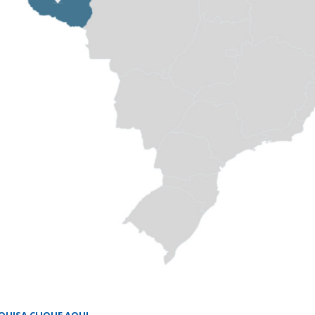
QUISA CLIQUE AQUI.