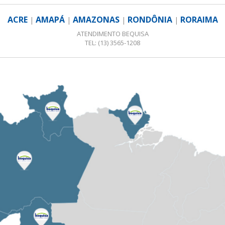
ACRE
AMAPÁ
AMAZONAS
RONDÔNIA
RORAIMA
|
|
|
|
ATENDIMENTO BEQUISA
TEL: (13) 3565-1208