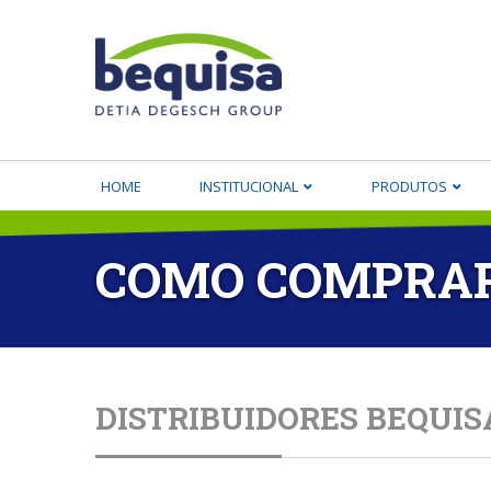
HOME
INSTITUCIONAL
PRODUTOS
COMO COMPRA
DISTRIBUIDORES BEQUIS