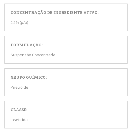
CONCENTRAÇÃO DE INGREDIENTE ATIVO:
2,5% (p/p)
FORMULAÇÃO:
Suspensão Concentrada
GRUPO QUÍMICO:
Piretróide
CLASSE:
Inseticida