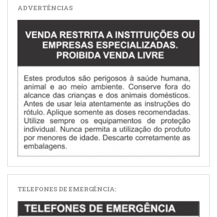
ADVERTÊNCIAS
TELEFONES DE EMERGÊNCIA: