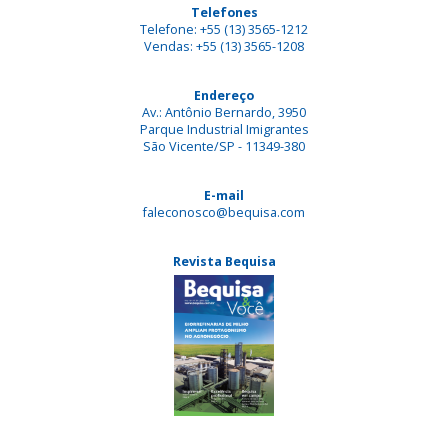
Telefones
Telefone: +55 (13) 3565-1212
Vendas: +55 (13) 3565-1208
Endereço
Av.: Antônio Bernardo, 3950
Parque Industrial Imigrantes
São Vicente/SP - 11349-380
E-mail
faleconosco@bequisa.com
Revista Bequisa