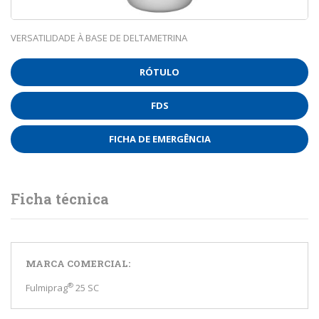
VERSATILIDADE À BASE DE DELTAMETRINA
RÓTULO
FDS
FICHA DE EMERGÊNCIA
Ficha técnica
MARCA COMERCIAL:
®
Fulmiprag
25 SC