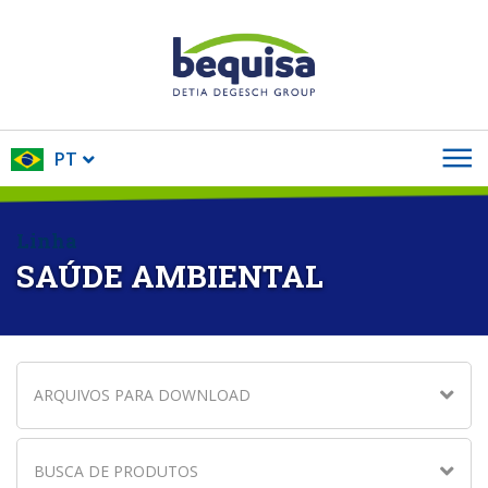
PT
Linha
SAÚDE AMBIENTAL
ARQUIVOS PARA DOWNLOAD
BUSCA DE PRODUTOS