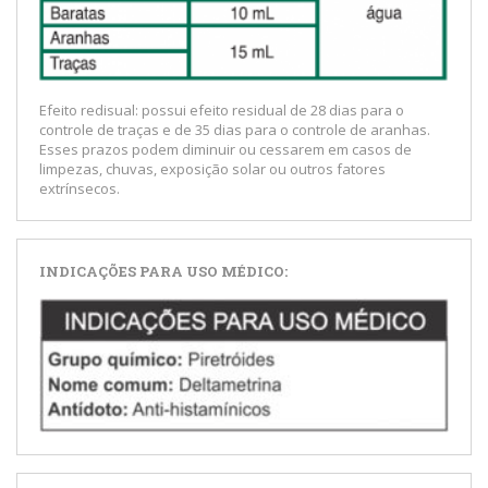
Efeito redisual: possui efeito residual de 28 dias para o
controle de traças e de 35 dias para o controle de aranhas.
Esses prazos podem diminuir ou cessarem em casos de
limpezas, chuvas, exposição solar ou outros fatores
extrínsecos.
INDICAÇÕES PARA USO MÉDICO: