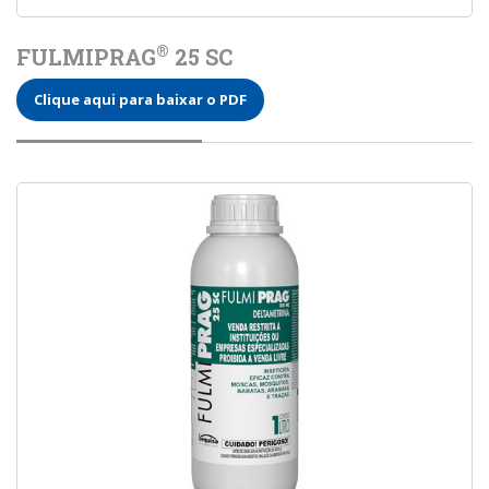
®
FULMIPRAG
25 SC
Clique aqui para baixar o PDF