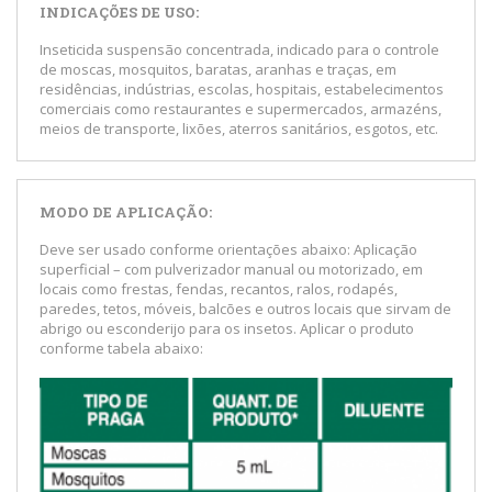
INDICAÇÕES DE USO:
Inseticida suspensão concentrada, indicado para o controle
de moscas, mosquitos, baratas, aranhas e traças, em
residências, indústrias, escolas, hospitais, estabelecimentos
comerciais como restaurantes e supermercados, armazéns,
meios de transporte, lixões, aterros sanitários, esgotos, etc.
MODO DE APLICAÇÃO:
Deve ser usado conforme orientações abaixo: Aplicação
superficial – com pulverizador manual ou motorizado, em
locais como frestas, fendas, recantos, ralos, rodapés,
paredes, tetos, móveis, balcões e outros locais que sirvam de
abrigo ou esconderijo para os insetos. Aplicar o produto
conforme tabela abaixo: