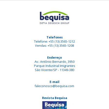
Telefones
Telefone: +55 (13) 3565-1212
Vendas: +55 (13) 3565-1208
Endereço
Av.: Antônio Bernardo, 3950
Parque Industrial Imigrantes
São Vicente/SP - 11349-380
E-mail
faleconosco@bequisa.com
Revista Bequisa