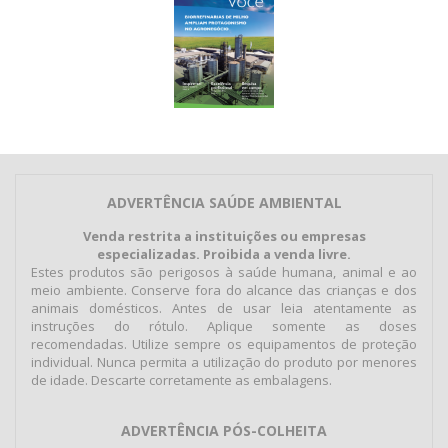
ADVERTÊNCIA SAÚDE AMBIENTAL
Venda restrita a instituições ou empresas
especializadas. Proibida a venda livre.
Estes produtos são perigosos à saúde humana, animal e ao
meio ambiente. Conserve fora do alcance das crianças e dos
animais domésticos. Antes de usar leia atentamente as
instruções do rótulo. Aplique somente as doses
recomendadas. Utilize sempre os equipamentos de proteção
individual. Nunca permita a utilização do produto por menores
de idade. Descarte corretamente as embalagens.
ADVERTÊNCIA PÓS-COLHEITA