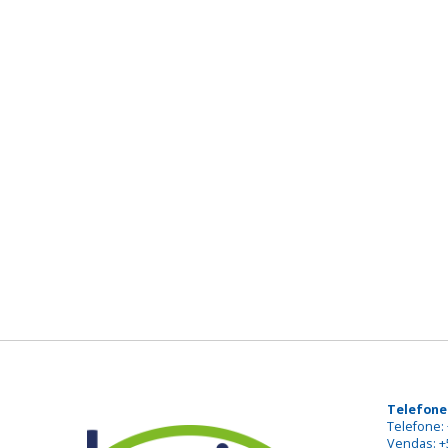
Telefone
Telefone: 
Vendas: +