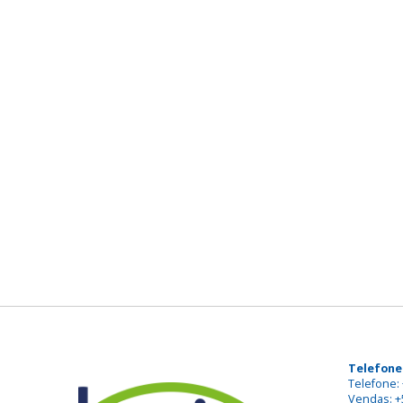
Telefone
Telefone: 
Vendas: +