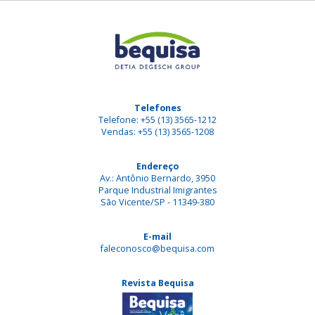
Telefones
Telefone: +55 (13) 3565-1212
Vendas: +55 (13) 3565-1208
Endereço
Av.: Antônio Bernardo, 3950
Parque Industrial Imigrantes
São Vicente/SP - 11349-380
E-mail
faleconosco@bequisa.com
Revista Bequisa