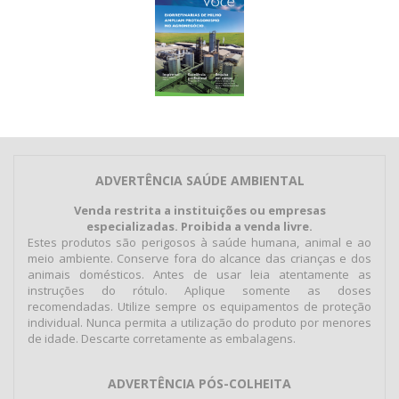
ADVERTÊNCIA SAÚDE AMBIENTAL
Venda restrita a instituições ou empresas
especializadas. Proibida a venda livre.
Estes produtos são perigosos à saúde humana, animal e ao
meio ambiente. Conserve fora do alcance das crianças e dos
animais domésticos. Antes de usar leia atentamente as
instruções do rótulo. Aplique somente as doses
recomendadas. Utilize sempre os equipamentos de proteção
individual. Nunca permita a utilização do produto por menores
de idade. Descarte corretamente as embalagens.
ADVERTÊNCIA PÓS-COLHEITA