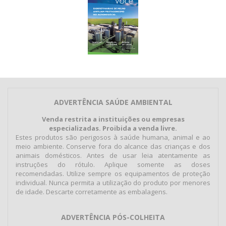
ADVERTÊNCIA SAÚDE AMBIENTAL
Venda restrita a instituições ou empresas
especializadas. Proibida a venda livre.
Estes produtos são perigosos à saúde humana, animal e ao
meio ambiente. Conserve fora do alcance das crianças e dos
animais domésticos. Antes de usar leia atentamente as
instruções do rótulo. Aplique somente as doses
recomendadas. Utilize sempre os equipamentos de proteção
individual. Nunca permita a utilização do produto por menores
de idade. Descarte corretamente as embalagens.
ADVERTÊNCIA PÓS-COLHEITA