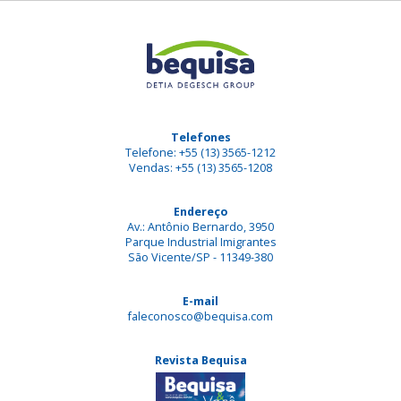
Telefones
Telefone: +55 (13) 3565-1212
Vendas: +55 (13) 3565-1208
Endereço
Av.: Antônio Bernardo, 3950
Parque Industrial Imigrantes
São Vicente/SP - 11349-380
E-mail
faleconosco@bequisa.com
Revista Bequisa