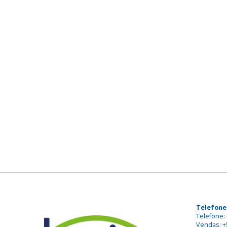
Telefone
Telefone: 
Vendas: +