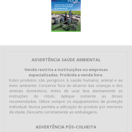
ADVERTÊNCIA SAÚDE AMBIENTAL
Venda restrita a instituições ou empresas
especializadas. Proibida a venda livre.
Estes produtos são perigosos à saúde humana, animal e ao
meio ambiente. Conserve fora do alcance das crianças e dos
animais domésticos. Antes de usar leia atentamente as
instruções do rótulo. Aplique somente as doses
recomendadas. Utilize sempre os equipamentos de proteção
individual. Nunca permita a utilização do produto por menores
de idade. Descarte corretamente as embalagens.
ADVERTÊNCIA PÓS-COLHEITA