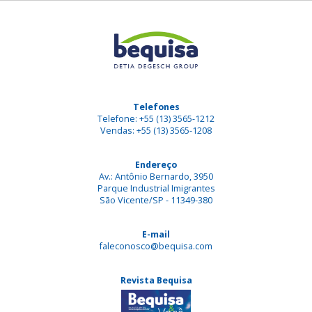
Telefones
Telefone: +55 (13) 3565-1212
Vendas: +55 (13) 3565-1208
Endereço
Av.: Antônio Bernardo, 3950
Parque Industrial Imigrantes
São Vicente/SP - 11349-380
E-mail
faleconosco@bequisa.com
Revista Bequisa