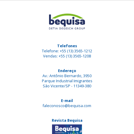
Telefones
Telefone: +55 (13) 3565-1212
Vendas: +55 (13) 3565-1208
Endereço
Av.: Antônio Bernardo, 3950
Parque Industrial Imigrantes
São Vicente/SP - 11349-380
E-mail
faleconosco@bequisa.com
Revista Bequisa