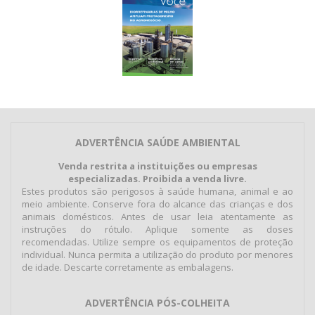
ADVERTÊNCIA SAÚDE AMBIENTAL
Venda restrita a instituições ou empresas
especializadas. Proibida a venda livre.
Estes produtos são perigosos à saúde humana, animal e ao
meio ambiente. Conserve fora do alcance das crianças e dos
animais domésticos. Antes de usar leia atentamente as
instruções do rótulo. Aplique somente as doses
recomendadas. Utilize sempre os equipamentos de proteção
individual. Nunca permita a utilização do produto por menores
de idade. Descarte corretamente as embalagens.
ADVERTÊNCIA PÓS-COLHEITA