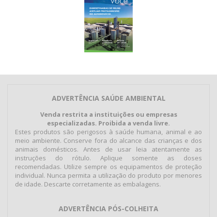
ADVERTÊNCIA SAÚDE AMBIENTAL
Venda restrita a instituições ou empresas
especializadas. Proibida a venda livre.
Estes produtos são perigosos à saúde humana, animal e ao
meio ambiente. Conserve fora do alcance das crianças e dos
animais domésticos. Antes de usar leia atentamente as
instruções do rótulo. Aplique somente as doses
recomendadas. Utilize sempre os equipamentos de proteção
individual. Nunca permita a utilização do produto por menores
de idade. Descarte corretamente as embalagens.
ADVERTÊNCIA PÓS-COLHEITA