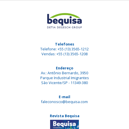
Telefones
Telefone: +55 (13) 3565-1212
Vendas: +55 (13) 3565-1208
Endereço
Av.: Antônio Bernardo, 3950
Parque Industrial Imigrantes
São Vicente/SP - 11349-380
E-mail
faleconosco@bequisa.com
Revista Bequisa