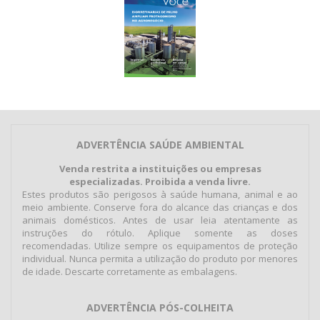
ADVERTÊNCIA SAÚDE AMBIENTAL
Venda restrita a instituições ou empresas
especializadas. Proibida a venda livre.
Estes produtos são perigosos à saúde humana, animal e ao
meio ambiente. Conserve fora do alcance das crianças e dos
animais domésticos. Antes de usar leia atentamente as
instruções do rótulo. Aplique somente as doses
recomendadas. Utilize sempre os equipamentos de proteção
individual. Nunca permita a utilização do produto por menores
de idade. Descarte corretamente as embalagens.
ADVERTÊNCIA PÓS-COLHEITA