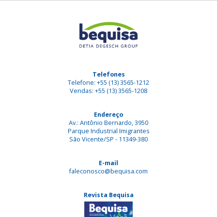
Telefones
Telefone: +55 (13) 3565-1212
Vendas: +55 (13) 3565-1208
Endereço
Av.: Antônio Bernardo, 3950
Parque Industrial Imigrantes
São Vicente/SP - 11349-380
E-mail
faleconosco@bequisa.com
Revista Bequisa