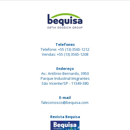
Telefones
Telefone: +55 (13) 3565-1212
Vendas: +55 (13) 3565-1208
Endereço
Av.: Antônio Bernardo, 3950
Parque Industrial Imigrantes
São Vicente/SP - 11349-380
E-mail
faleconosco@bequisa.com
Revista Bequisa