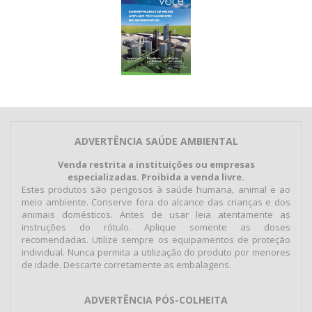
ADVERTÊNCIA SAÚDE AMBIENTAL
Venda restrita a instituições ou empresas
especializadas. Proibida a venda livre.
Estes produtos são perigosos à saúde humana, animal e ao
meio ambiente. Conserve fora do alcance das crianças e dos
animais domésticos. Antes de usar leia atentamente as
instruções do rótulo. Aplique somente as doses
recomendadas. Utilize sempre os equipamentos de proteção
individual. Nunca permita a utilização do produto por menores
de idade. Descarte corretamente as embalagens.
ADVERTÊNCIA PÓS-COLHEITA