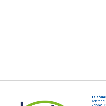
Telefone
Telefone: 
Vendas: +