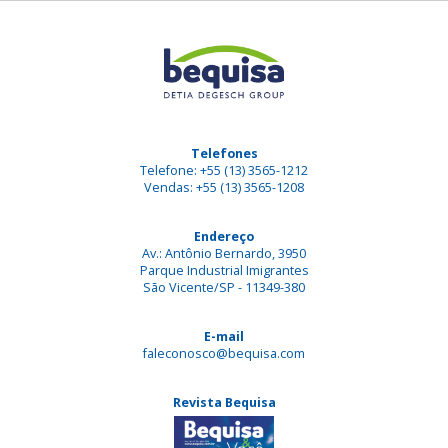
Telefones
Telefone: +55 (13) 3565-1212
Vendas: +55 (13) 3565-1208
Endereço
Av.: Antônio Bernardo, 3950
Parque Industrial Imigrantes
São Vicente/SP - 11349-380
E-mail
faleconosco@bequisa.com
Revista Bequisa