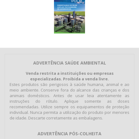
ADVERTÊNCIA SAÚDE AMBIENTAL
Venda restrita a instituições ou empresas
especializadas. Proibida a venda livre.
Estes produtos são perigosos à saúde humana, animal e ao
meio ambiente. Conserve fora do alcance das crianças e dos
animais domésticos. Antes de usar leia atentamente as
instruções do rótulo. Aplique somente as doses
recomendadas. Utilize sempre os equipamentos de proteção
individual. Nunca permita a utilização do produto por menores
de idade. Descarte corretamente as embalagens.
ADVERTÊNCIA PÓS-COLHEITA