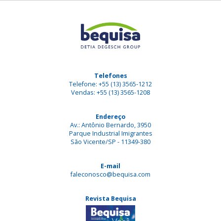
Telefones
Telefone: +55 (13) 3565-1212
Vendas: +55 (13) 3565-1208
Endereço
Av.: Antônio Bernardo, 3950
Parque Industrial Imigrantes
São Vicente/SP - 11349-380
E-mail
faleconosco@bequisa.com
Revista Bequisa