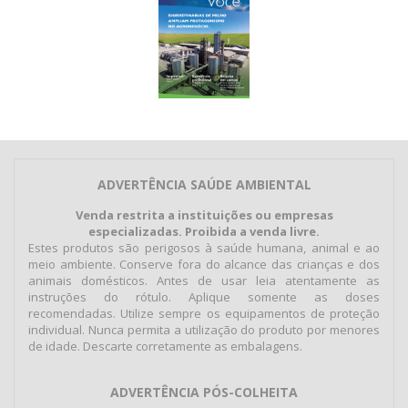
ADVERTÊNCIA SAÚDE AMBIENTAL
Venda restrita a instituições ou empresas
especializadas. Proibida a venda livre.
Estes produtos são perigosos à saúde humana, animal e ao
meio ambiente. Conserve fora do alcance das crianças e dos
animais domésticos. Antes de usar leia atentamente as
instruções do rótulo. Aplique somente as doses
recomendadas. Utilize sempre os equipamentos de proteção
individual. Nunca permita a utilização do produto por menores
de idade. Descarte corretamente as embalagens.
ADVERTÊNCIA PÓS-COLHEITA