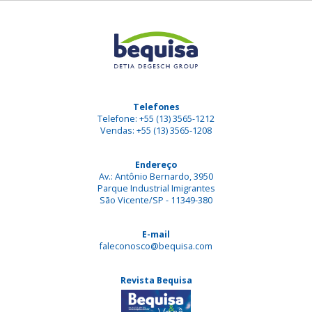
Telefones
Telefone: +55 (13) 3565-1212
Vendas: +55 (13) 3565-1208
Endereço
Av.: Antônio Bernardo, 3950
Parque Industrial Imigrantes
São Vicente/SP - 11349-380
E-mail
faleconosco@bequisa.com
Revista Bequisa