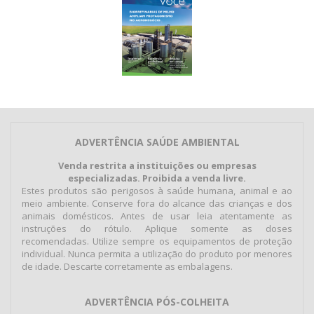
ADVERTÊNCIA SAÚDE AMBIENTAL
Venda restrita a instituições ou empresas
especializadas. Proibida a venda livre.
Estes produtos são perigosos à saúde humana, animal e ao
meio ambiente. Conserve fora do alcance das crianças e dos
animais domésticos. Antes de usar leia atentamente as
instruções do rótulo. Aplique somente as doses
recomendadas. Utilize sempre os equipamentos de proteção
individual. Nunca permita a utilização do produto por menores
de idade. Descarte corretamente as embalagens.
ADVERTÊNCIA PÓS-COLHEITA