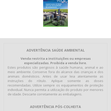
ADVERTÊNCIA SAÚDE AMBIENTAL
Venda restrita a instituições ou empresas
especializadas. Proibida a venda livre.
Estes produtos são perigosos à saúde humana, animal e ao
meio ambiente. Conserve fora do alcance das crianças e dos
animais domésticos. Antes de usar leia atentamente as
instruções do rótulo. Aplique somente as doses
recomendadas. Utilize sempre os equipamentos de proteção
individual. Nunca permita a utilização do produto por menores
de idade. Descarte corretamente as embalagens.
ADVERTÊNCIA PÓS-COLHEITA