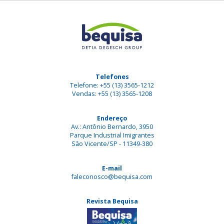
Telefones
Telefone: +55 (13) 3565-1212
Vendas: +55 (13) 3565-1208
Endereço
Av.: Antônio Bernardo, 3950
Parque Industrial Imigrantes
São Vicente/SP - 11349-380
E-mail
faleconosco@bequisa.com
Revista Bequisa