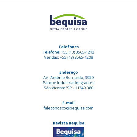
Telefones
Telefone: +55 (13) 3565-1212
Vendas: +55 (13) 3565-1208
Endereço
Av.: Antônio Bernardo, 3950
Parque Industrial Imigrantes
São Vicente/SP - 11349-380
E-mail
faleconosco@bequisa.com
Revista Bequisa