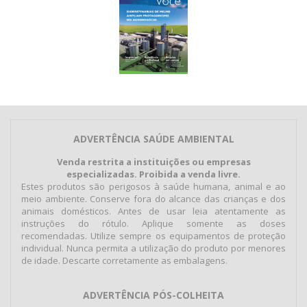
ADVERTÊNCIA SAÚDE AMBIENTAL
Venda restrita a instituições ou empresas
especializadas. Proibida a venda livre.
Estes produtos são perigosos à saúde humana, animal e ao
meio ambiente. Conserve fora do alcance das crianças e dos
animais domésticos. Antes de usar leia atentamente as
instruções do rótulo. Aplique somente as doses
recomendadas. Utilize sempre os equipamentos de proteção
individual. Nunca permita a utilização do produto por menores
de idade. Descarte corretamente as embalagens.
ADVERTÊNCIA PÓS-COLHEITA