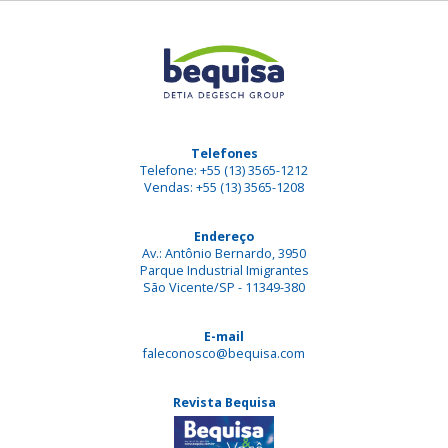
Telefones
Telefone: +55 (13) 3565-1212
Vendas: +55 (13) 3565-1208
Endereço
Av.: Antônio Bernardo, 3950
Parque Industrial Imigrantes
São Vicente/SP - 11349-380
E-mail
faleconosco@bequisa.com
Revista Bequisa