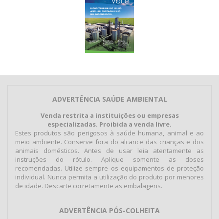
ADVERTÊNCIA SAÚDE AMBIENTAL
Venda restrita a instituições ou empresas
especializadas. Proibida a venda livre.
Estes produtos são perigosos à saúde humana, animal e ao
meio ambiente. Conserve fora do alcance das crianças e dos
animais domésticos. Antes de usar leia atentamente as
instruções do rótulo. Aplique somente as doses
recomendadas. Utilize sempre os equipamentos de proteção
individual. Nunca permita a utilização do produto por menores
de idade. Descarte corretamente as embalagens.
ADVERTÊNCIA PÓS-COLHEITA