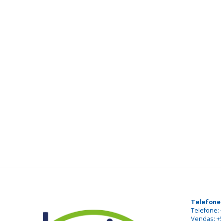
Telefone
Telefone: 
Vendas: +