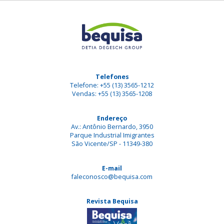
Telefones
Telefone: +55 (13) 3565-1212
Vendas: +55 (13) 3565-1208
Endereço
Av.: Antônio Bernardo, 3950
Parque Industrial Imigrantes
São Vicente/SP - 11349-380
E-mail
faleconosco@bequisa.com
Revista Bequisa