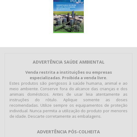
ADVERTÊNCIA SAÚDE AMBIENTAL
Venda restrita a instituições ou empresas
especializadas. Proibida a venda livre.
Estes produtos são perigosos à saúde humana, animal e ao
meio ambiente. Conserve fora do alcance das crianças e dos
animais domésticos. Antes de usar leia atentamente as
instruções do rótulo. Aplique somente as doses
recomendadas. Utilize sempre os equipamentos de proteção
individual. Nunca permita a utilização do produto por menores
de idade. Descarte corretamente as embalagens.
ADVERTÊNCIA PÓS-COLHEITA