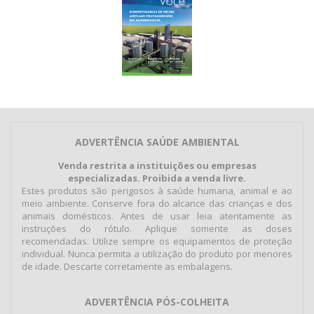
ADVERTÊNCIA SAÚDE AMBIENTAL
Venda restrita a instituições ou empresas
especializadas. Proibida a venda livre.
Estes produtos são perigosos à saúde humana, animal e ao
meio ambiente. Conserve fora do alcance das crianças e dos
animais domésticos. Antes de usar leia atentamente as
instruções do rótulo. Aplique somente as doses
recomendadas. Utilize sempre os equipamentos de proteção
individual. Nunca permita a utilização do produto por menores
de idade. Descarte corretamente as embalagens.
ADVERTÊNCIA PÓS-COLHEITA