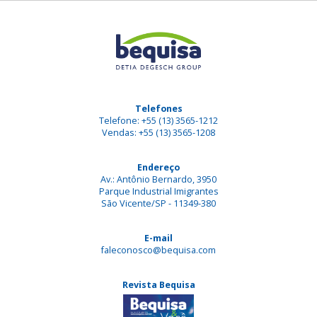
Telefones
Telefone: +55 (13) 3565-1212
Vendas: +55 (13) 3565-1208
Endereço
Av.: Antônio Bernardo, 3950
Parque Industrial Imigrantes
São Vicente/SP - 11349-380
E-mail
faleconosco@bequisa.com
Revista Bequisa