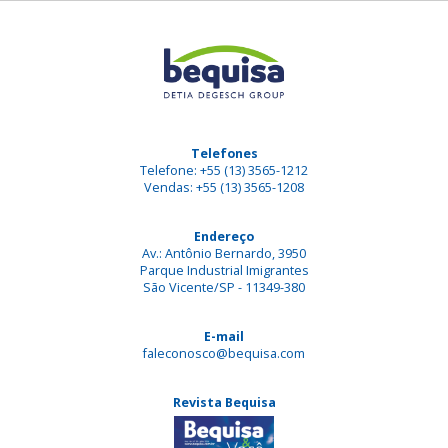
Telefones
Telefone: +55 (13) 3565-1212
Vendas: +55 (13) 3565-1208
Endereço
Av.: Antônio Bernardo, 3950
Parque Industrial Imigrantes
São Vicente/SP - 11349-380
E-mail
faleconosco@bequisa.com
Revista Bequisa