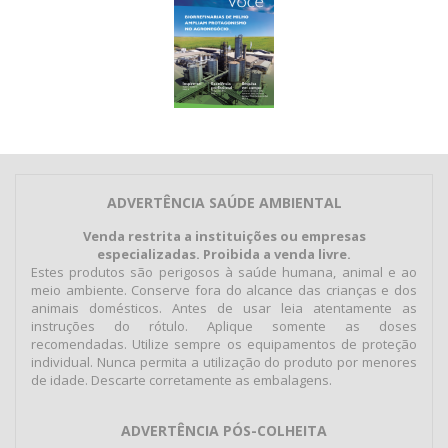
ADVERTÊNCIA SAÚDE AMBIENTAL
Venda restrita a instituições ou empresas
especializadas. Proibida a venda livre.
Estes produtos são perigosos à saúde humana, animal e ao
meio ambiente. Conserve fora do alcance das crianças e dos
animais domésticos. Antes de usar leia atentamente as
instruções do rótulo. Aplique somente as doses
recomendadas. Utilize sempre os equipamentos de proteção
individual. Nunca permita a utilização do produto por menores
de idade. Descarte corretamente as embalagens.
ADVERTÊNCIA PÓS-COLHEITA