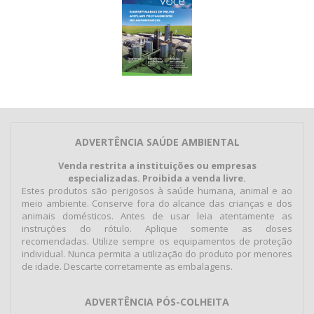
ADVERTÊNCIA SAÚDE AMBIENTAL
Venda restrita a instituições ou empresas
especializadas. Proibida a venda livre.
Estes produtos são perigosos à saúde humana, animal e ao
meio ambiente. Conserve fora do alcance das crianças e dos
animais domésticos. Antes de usar leia atentamente as
instruções do rótulo. Aplique somente as doses
recomendadas. Utilize sempre os equipamentos de proteção
individual. Nunca permita a utilização do produto por menores
de idade. Descarte corretamente as embalagens.
ADVERTÊNCIA PÓS-COLHEITA