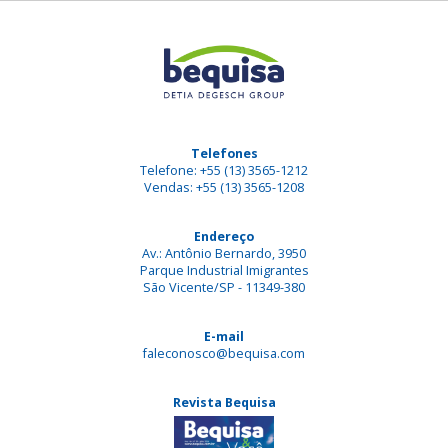
Telefones
Telefone: +55 (13) 3565-1212
Vendas: +55 (13) 3565-1208
Endereço
Av.: Antônio Bernardo, 3950
Parque Industrial Imigrantes
São Vicente/SP - 11349-380
E-mail
faleconosco@bequisa.com
Revista Bequisa