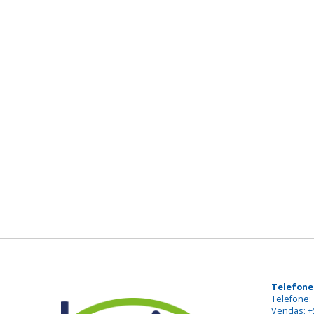
Telefone
Telefone: 
Vendas: +