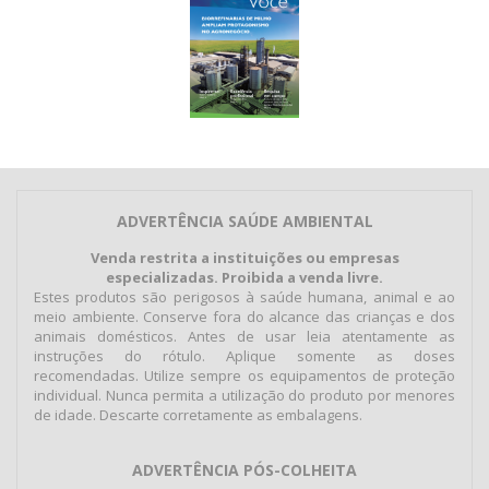
ADVERTÊNCIA SAÚDE AMBIENTAL
Venda restrita a instituições ou empresas
especializadas. Proibida a venda livre.
Estes produtos são perigosos à saúde humana, animal e ao
meio ambiente. Conserve fora do alcance das crianças e dos
animais domésticos. Antes de usar leia atentamente as
instruções do rótulo. Aplique somente as doses
recomendadas. Utilize sempre os equipamentos de proteção
individual. Nunca permita a utilização do produto por menores
de idade. Descarte corretamente as embalagens.
ADVERTÊNCIA PÓS-COLHEITA