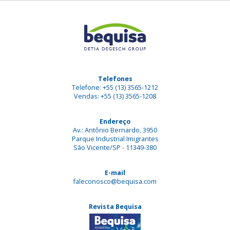
Telefones
Telefone: +55 (13) 3565-1212
Vendas: +55 (13) 3565-1208
Endereço
Av.: Antônio Bernardo, 3950
Parque Industrial Imigrantes
São Vicente/SP - 11349-380
E-mail
faleconosco@bequisa.com
Revista Bequisa