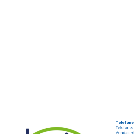
Telefone
Telefone: 
Vendas: +