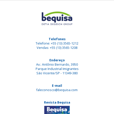
Telefones
Telefone: +55 (13) 3565-1212
Vendas: +55 (13) 3565-1208
Endereço
Av.: Antônio Bernardo, 3950
Parque Industrial Imigrantes
São Vicente/SP - 11349-380
E-mail
faleconosco@bequisa.com
Revista Bequisa