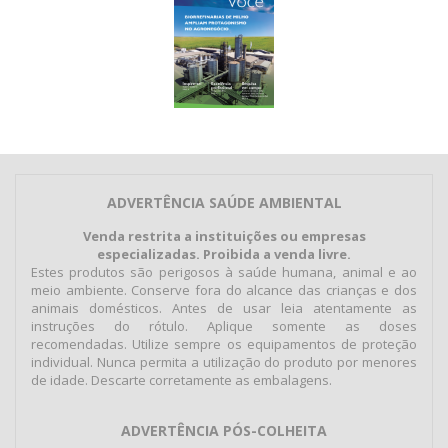
ADVERTÊNCIA SAÚDE AMBIENTAL
Venda restrita a instituições ou empresas
especializadas. Proibida a venda livre.
Estes produtos são perigosos à saúde humana, animal e ao
meio ambiente. Conserve fora do alcance das crianças e dos
animais domésticos. Antes de usar leia atentamente as
instruções do rótulo. Aplique somente as doses
recomendadas. Utilize sempre os equipamentos de proteção
individual. Nunca permita a utilização do produto por menores
de idade. Descarte corretamente as embalagens.
ADVERTÊNCIA PÓS-COLHEITA