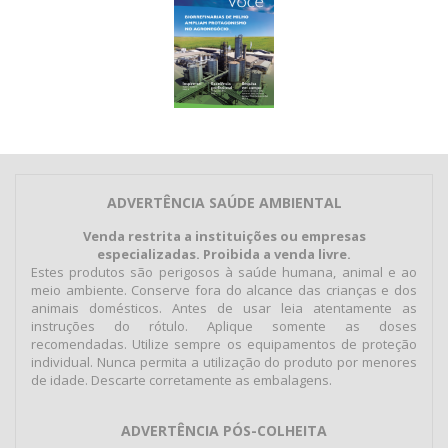
ADVERTÊNCIA SAÚDE AMBIENTAL
Venda restrita a instituições ou empresas
especializadas. Proibida a venda livre.
Estes produtos são perigosos à saúde humana, animal e ao
meio ambiente. Conserve fora do alcance das crianças e dos
animais domésticos. Antes de usar leia atentamente as
instruções do rótulo. Aplique somente as doses
recomendadas. Utilize sempre os equipamentos de proteção
individual. Nunca permita a utilização do produto por menores
de idade. Descarte corretamente as embalagens.
ADVERTÊNCIA PÓS-COLHEITA