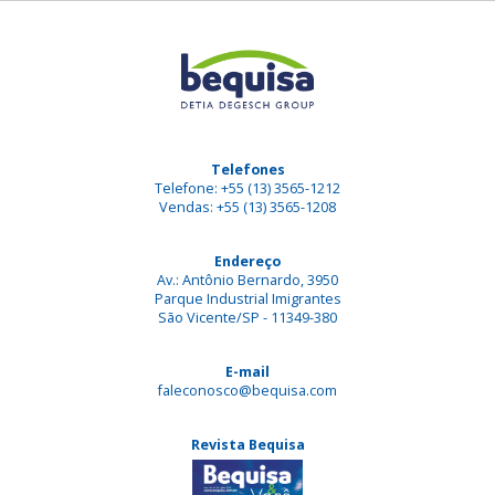
Telefones
Telefone: +55 (13) 3565-1212
Vendas: +55 (13) 3565-1208
Endereço
Av.: Antônio Bernardo, 3950
Parque Industrial Imigrantes
São Vicente/SP - 11349-380
E-mail
faleconosco@bequisa.com
Revista Bequisa