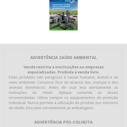
ADVERTÊNCIA SAÚDE AMBIENTAL
Venda restrita a instituições ou empresas
especializadas. Proibida a venda livre.
Estes produtos são perigosos à saúde humana, animal e ao
meio ambiente. Conserve fora do alcance das crianças e dos
animais domésticos. Antes de usar leia atentamente as
instruções do rótulo. Aplique somente as doses
recomendadas. Utilize sempre os equipamentos de proteção
individual. Nunca permita a utilização do produto por menores
de idade. Descarte corretamente as embalagens.
ADVERTÊNCIA PÓS-COLHEITA