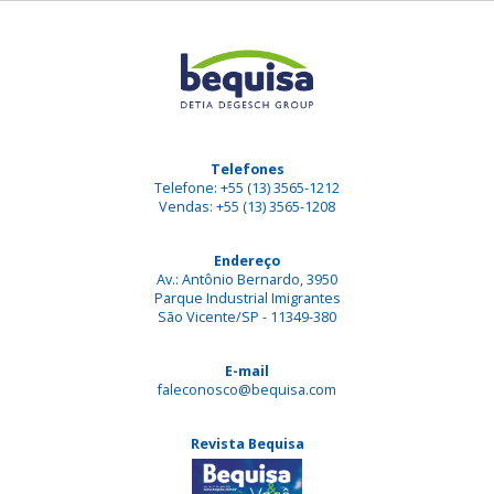
Telefones
Telefone: +55 (13) 3565-1212
Vendas: +55 (13) 3565-1208
Endereço
Av.: Antônio Bernardo, 3950
Parque Industrial Imigrantes
São Vicente/SP - 11349-380
E-mail
faleconosco@bequisa.com
Revista Bequisa