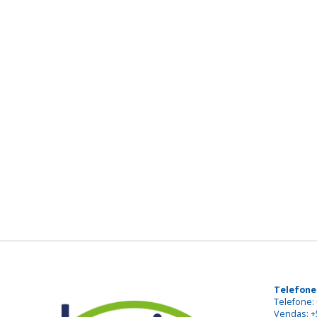
Telefone
Telefone: 
Vendas: +