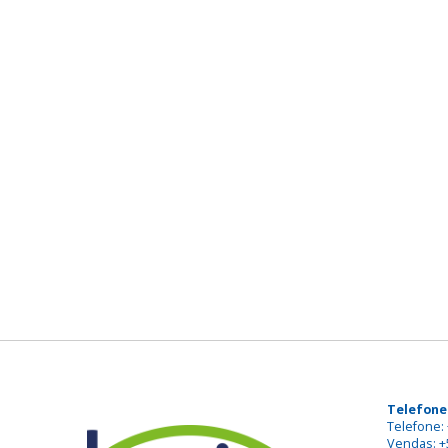
Telefone
Telefone: 
Vendas: +