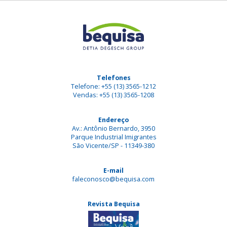
Telefones
Telefone: +55 (13) 3565-1212
Vendas: +55 (13) 3565-1208
Endereço
Av.: Antônio Bernardo, 3950
Parque Industrial Imigrantes
São Vicente/SP - 11349-380
E-mail
faleconosco@bequisa.com
Revista Bequisa