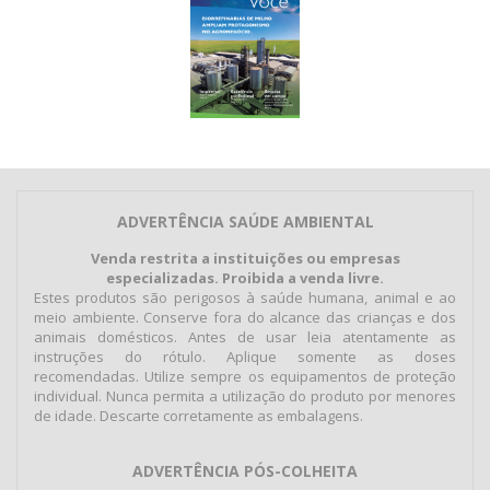
ADVERTÊNCIA SAÚDE AMBIENTAL
Venda restrita a instituições ou empresas
especializadas. Proibida a venda livre.
Estes produtos são perigosos à saúde humana, animal e ao
meio ambiente. Conserve fora do alcance das crianças e dos
animais domésticos. Antes de usar leia atentamente as
instruções do rótulo. Aplique somente as doses
recomendadas. Utilize sempre os equipamentos de proteção
individual. Nunca permita a utilização do produto por menores
de idade. Descarte corretamente as embalagens.
ADVERTÊNCIA PÓS-COLHEITA