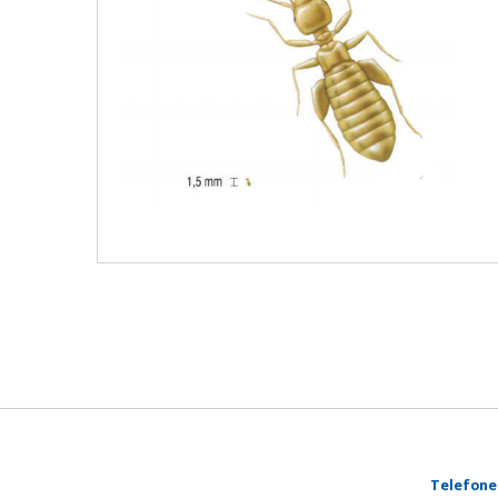
Telefone