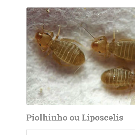
Piolhinho ou Liposcelis