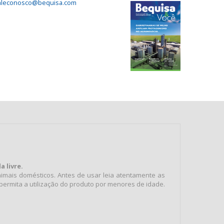
aleconosco@bequisa.com
 livre.
imais domésticos. Antes de usar leia atentamente as
permita a utilização do produto por menores de idade.