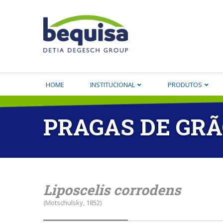
HOME
INSTITUCIONAL
PRODUTOS
PRAGAS DE GR
Liposcelis corrodens
(Motschulsky, 1852)