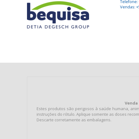
Telefone: 
Vendas: +
Venda 
Estes produtos são perigosos à saúde humana, anima
instruções do rótulo. Aplique somente as doses recom
Descarte corretamente as embalagens.