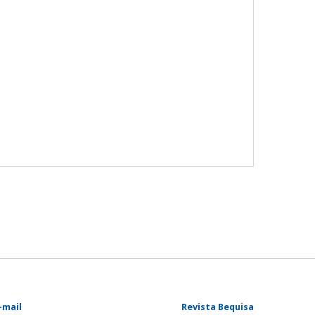
-mail
Revista Bequisa